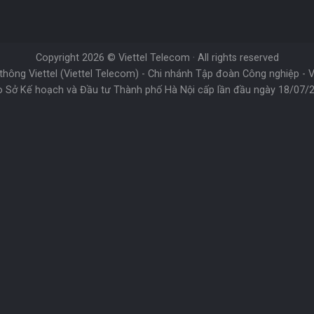
Copyright 2026 ©
Viettel Telecom
· All rights reserved
thông Viettel (Viettel Telecom) - Chi nhánh Tập đoàn Công nghiệp - 
 Sở Kế hoạch và Đầu tư Thành phố Hà Nội cấp lần đầu ngày 18/07/20