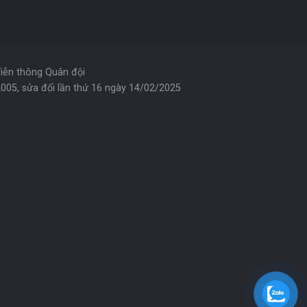
Viễn thông Quân đội
05, sửa đổi lần thứ 16 ngày 14/02/2025