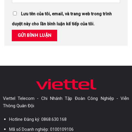
Lưu tên của tôi, email, và trang web trong trình
duyệt này cho lần bình luận kế tiếp của tôi.
Viettel Telecom - Chi Nhánh Tập Đoàn Công Nghiệp - Viễn
Thông Quân Đội
Hotline Đăng ký:
0868.630.168
Mã số Doanh nghiệp: 0100109106