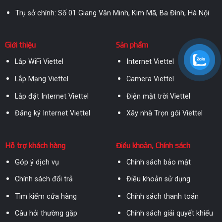
Trụ sở chính: Số 01 Giang Văn Minh, Kim Mã, Ba Đình, Hà Nội
Giới thiệu
Sản phẩm
Lắp WiFi Viettel
Internet Viettel
Lắp Mạng Viettel
Camera Viettel
Lắp đặt Internet Viettel
Điện mặt trời Viettel
Đăng ký Internet Viettel
Xây nhà Trọn gói Viettel
Hỗ trợ khách hàng
Điều khoản, Chính sách
Góp ý dịch vụ
Chính sách bảo mật
Chính sách đổi trả
Điều khoản sử dụng
Tìm kiếm cửa hàng
Chính sách thanh toán
Câu hỏi thường gặp
Chính sách giải quyết khiếu