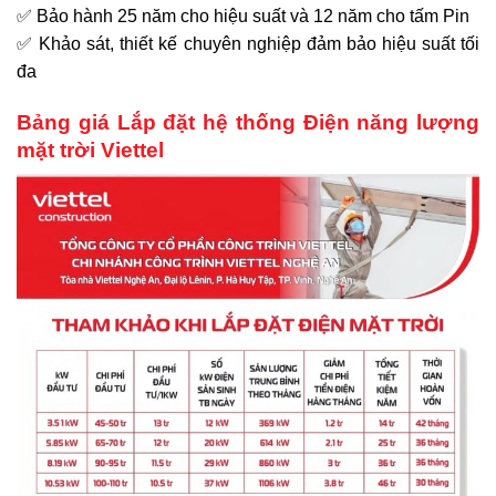
✅ Bảo hành 25 năm cho hiệu suất và 12 năm cho tấm Pin
✅ Khảo sát, thiết kế chuyên nghiệp đảm bảo hiệu suất tối
đa
Bảng giá Lắp đặt hệ thống Điện năng lượng
mặt trời Viettel