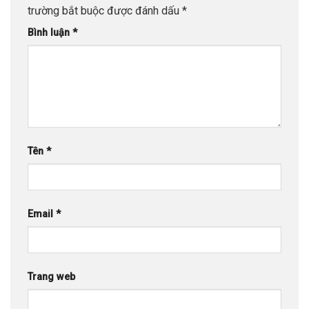
trường bắt buộc được đánh dấu
*
Bình luận
*
Tên
*
Email
*
Trang web