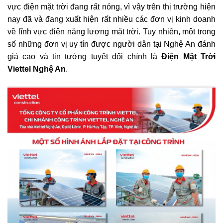
vực điện mặt trời đang rất nóng, vì vậy trên thị trường hiện
nay đã và đang xuất hiện rất nhiều các đơn vị kinh doanh
về lĩnh vực điện năng lượng mặt trời. Tuy nhiên, một trong
số những đơn vị uy tín được người dân tại Nghệ An đánh
giá cao và tin tưởng tuyệt đối chính là
Điện Mặt Trời
Viettel Nghệ An
.